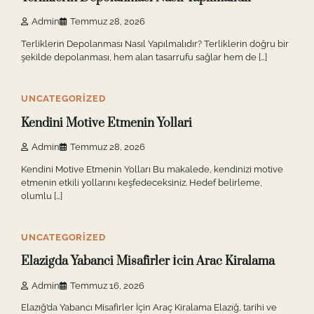
Admin
Temmuz 28, 2026
Terliklerin Depolanması Nasıl Yapılmalıdır? Terliklerin doğru bir
şekilde depolanması, hem alan tasarrufu sağlar hem de […]
2 min read
0
UNCATEGORIZED
Kendini Motive Etmenin Yollari
Admin
Temmuz 28, 2026
Kendini Motive Etmenin Yolları Bu makalede, kendinizi motive
etmenin etkili yollarını keşfedeceksiniz. Hedef belirleme,
olumlu […]
4 min read
0
UNCATEGORIZED
Elazigda Yabanci Misafirler İcin Arac Kiralama
Admin
Temmuz 16, 2026
Elazığ’da Yabancı Misafirler İçin Araç Kiralama Elazığ, tarihi ve