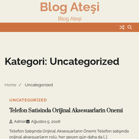
Blog Ateşi
Skip
to
content
Blog Ateşi
Kategori:
Uncategorized
Home
Uncategorized
2 min read
0
UNCATEGORIZED
Telefon Satisinda Orijinal Aksesuarlarin Onemi
Admin
Ağustos 5, 2026
Telefon Satışında Orijinal Aksesuarların Önemi Telefon satışında
orijinal aksesuarların rolü, her geçen gün daha da […]