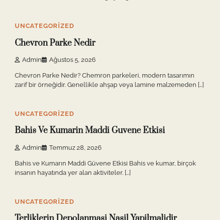
3 min read
0
UNCATEGORIZED
Chevron Parke Nedir
Admin
Ağustos 5, 2026
Chevron Parke Nedir? Chemron parkeleri, modern tasarımın
zarif bir örneğidir. Genellikle ahşap veya lamine malzemeden […]
2 min read
0
UNCATEGORIZED
Bahis Ve Kumarin Maddi Guvene Etkisi
Admin
Temmuz 28, 2026
Bahis ve Kumarın Maddi Güvene Etkisi Bahis ve kumar, birçok
insanın hayatında yer alan aktiviteler. […]
2 min read
0
UNCATEGORIZED
Terliklerin Depolanmasi Nasil Yapilmalidir