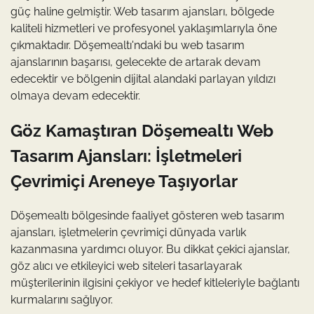
güç haline gelmiştir. Web tasarım ajansları, bölgede
kaliteli hizmetleri ve profesyonel yaklaşımlarıyla öne
çıkmaktadır. Döşemealtı'ndaki bu web tasarım
ajanslarının başarısı, gelecekte de artarak devam
edecektir ve bölgenin dijital alandaki parlayan yıldızı
olmaya devam edecektir.
Göz Kamaştıran Döşemealtı Web
Tasarım Ajansları: İşletmeleri
Çevrimiçi Areneye Taşıyorlar
Döşemealtı bölgesinde faaliyet gösteren web tasarım
ajansları, işletmelerin çevrimiçi dünyada varlık
kazanmasına yardımcı oluyor. Bu dikkat çekici ajanslar,
göz alıcı ve etkileyici web siteleri tasarlayarak
müşterilerinin ilgisini çekiyor ve hedef kitleleriyle bağlantı
kurmalarını sağlıyor.