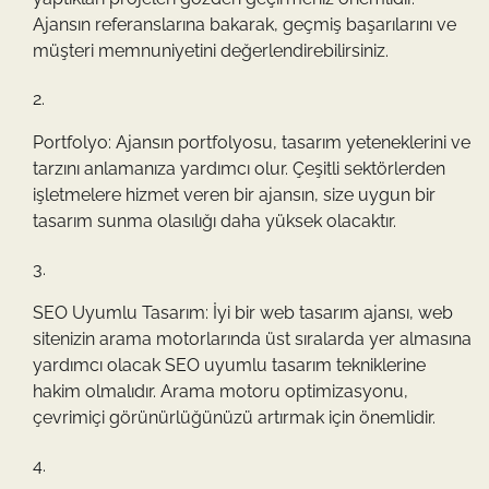
Ajansın referanslarına bakarak, geçmiş başarılarını ve
müşteri memnuniyetini değerlendirebilirsiniz.
Portfolyo: Ajansın portfolyosu, tasarım yeteneklerini ve
tarzını anlamanıza yardımcı olur. Çeşitli sektörlerden
işletmelere hizmet veren bir ajansın, size uygun bir
tasarım sunma olasılığı daha yüksek olacaktır.
SEO Uyumlu Tasarım: İyi bir web tasarım ajansı, web
sitenizin arama motorlarında üst sıralarda yer almasına
yardımcı olacak SEO uyumlu tasarım tekniklerine
hakim olmalıdır. Arama motoru optimizasyonu,
çevrimiçi görünürlüğünüzü artırmak için önemlidir.