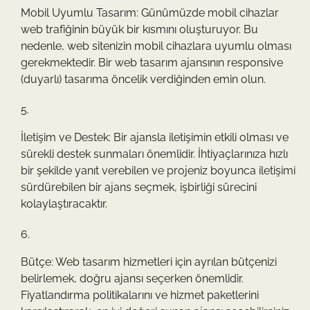
Mobil Uyumlu Tasarım: Günümüzde mobil cihazlar
web trafiğinin büyük bir kısmını oluşturuyor. Bu
nedenle, web sitenizin mobil cihazlara uyumlu olması
gerekmektedir. Bir web tasarım ajansının responsive
(duyarlı) tasarıma öncelik verdiğinden emin olun.
İletişim ve Destek: Bir ajansla iletişimin etkili olması ve
sürekli destek sunmaları önemlidir. İhtiyaçlarınıza hızlı
bir şekilde yanıt verebilen ve projeniz boyunca iletişimi
sürdürebilen bir ajans seçmek, işbirliği sürecini
kolaylaştıracaktır.
Bütçe: Web tasarım hizmetleri için ayrılan bütçenizi
belirlemek, doğru ajansı seçerken önemlidir.
Fiyatlandırma politikalarını ve hizmet paketlerini