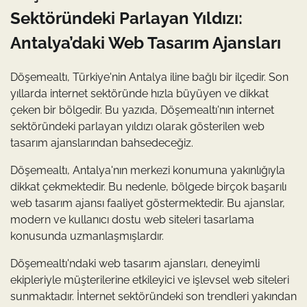
Sektöründeki Parlayan Yıldızı:
Antalya’daki Web Tasarım Ajansları
Döşemealtı, Türkiye'nin Antalya iline bağlı bir ilçedir. Son
yıllarda internet sektöründe hızla büyüyen ve dikkat
çeken bir bölgedir. Bu yazıda, Döşemealtı'nın internet
sektöründeki parlayan yıldızı olarak gösterilen web
tasarım ajanslarından bahsedeceğiz.
Döşemealtı, Antalya'nın merkezi konumuna yakınlığıyla
dikkat çekmektedir. Bu nedenle, bölgede birçok başarılı
web tasarım ajansı faaliyet göstermektedir. Bu ajanslar,
modern ve kullanıcı dostu web siteleri tasarlama
konusunda uzmanlaşmışlardır.
Döşemealtı'ndaki web tasarım ajansları, deneyimli
ekipleriyle müşterilerine etkileyici ve işlevsel web siteleri
sunmaktadır. İnternet sektöründeki son trendleri yakından