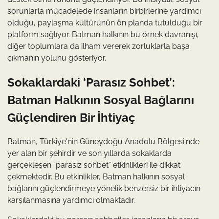
sorunlarla mücadelede insanların birbirlerine yardımcı
olduğu, paylaşma kültürünün ön planda tutulduğu bir
platform sağlıyor. Batman halkının bu örnek davranışı,
diğer toplumlara da ilham vererek zorluklarla başa
çıkmanın yolunu gösteriyor.
Sokaklardaki ‘Parasız Sohbet’:
Batman Halkının Sosyal Bağlarını
Güçlendiren Bir İhtiyaç
Batman, Türkiye'nin Güneydoğu Anadolu Bölgesi'nde
yer alan bir şehirdir ve son yıllarda sokaklarda
gerçekleşen “parasız sohbet” etkinlikleri ile dikkat
çekmektedir. Bu etkinlikler, Batman halkının sosyal
bağlarını güçlendirmeye yönelik benzersiz bir ihtiyacın
karşılanmasına yardımcı olmaktadır.