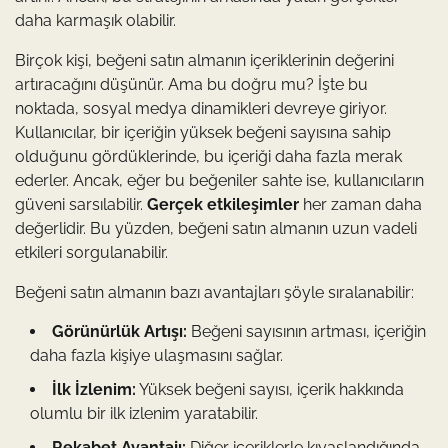
daha karmaşık olabilir.
Birçok kişi, beğeni satın almanın içeriklerinin değerini
artıracağını düşünür. Ama bu doğru mu? İşte bu
noktada, sosyal medya dinamikleri devreye giriyor.
Kullanıcılar, bir içeriğin yüksek beğeni sayısına sahip
olduğunu gördüklerinde, bu içeriği daha fazla merak
ederler. Ancak, eğer bu beğeniler sahte ise, kullanıcıların
güveni sarsılabilir.
Gerçek etkileşimler
her zaman daha
değerlidir. Bu yüzden, beğeni satın almanın uzun vadeli
etkileri sorgulanabilir.
Beğeni satın almanın bazı avantajları şöyle sıralanabilir:
Görünürlük Artışı:
Beğeni sayısının artması, içeriğin
daha fazla kişiye ulaşmasını sağlar.
İlk İzlenim:
Yüksek beğeni sayısı, içerik hakkında
olumlu bir ilk izlenim yaratabilir.
Rekabet Avantajı:
Diğer içeriklerle kıyaslandığında,