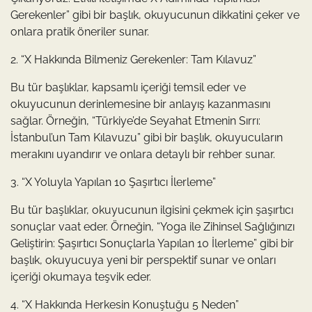
Gerekenler” gibi bir başlık, okuyucunun dikkatini çeker ve
onlara pratik öneriler sunar.
2. “X Hakkında Bilmeniz Gerekenler: Tam Kılavuz”
Bu tür başlıklar, kapsamlı içeriği temsil eder ve
okuyucunun derinlemesine bir anlayış kazanmasını
sağlar. Örneğin, “Türkiye’de Seyahat Etmenin Sırrı:
İstanbul’un Tam Kılavuzu” gibi bir başlık, okuyucuların
merakını uyandırır ve onlara detaylı bir rehber sunar.
3. “X Yoluyla Yapılan 10 Şaşırtıcı İlerleme”
Bu tür başlıklar, okuyucunun ilgisini çekmek için şaşırtıcı
sonuçlar vaat eder. Örneğin, “Yoga ile Zihinsel Sağlığınızı
Geliştirin: Şaşırtıcı Sonuçlarla Yapılan 10 İlerleme” gibi bir
başlık, okuyucuya yeni bir perspektif sunar ve onları
içeriği okumaya teşvik eder.
4. “X Hakkında Herkesin Konuştuğu 5 Neden”