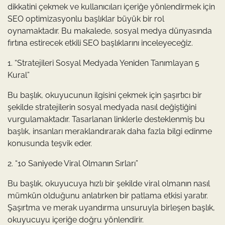
dikkatini çekmek ve kullanıcıları içeriğe yönlendirmek için
SEO optimizasyonlu başlıklar büyük bir rol
oynamaktadır. Bu makalede, sosyal medya dünyasında
fırtına estirecek etkili SEO başlıklarını inceleyeceğiz.
1. “Stratejileri Sosyal Medyada Yeniden Tanımlayan 5
Kural”
Bu başlık, okuyucunun ilgisini çekmek için şaşırtıcı bir
şekilde stratejilerin sosyal medyada nasıl değiştiğini
vurgulamaktadır. Tasarlanan linklerle desteklenmiş bu
başlık, insanları meraklandırarak daha fazla bilgi edinme
konusunda teşvik eder.
2. “10 Saniyede Viral Olmanın Sırları”
Bu başlık, okuyucuya hızlı bir şekilde viral olmanın nasıl
mümkün olduğunu anlatırken bir patlama etkisi yaratır.
Şaşırtma ve merak uyandırma unsuruyla birleşen başlık,
okuyucuyu içeriğe doğru yönlendirir.