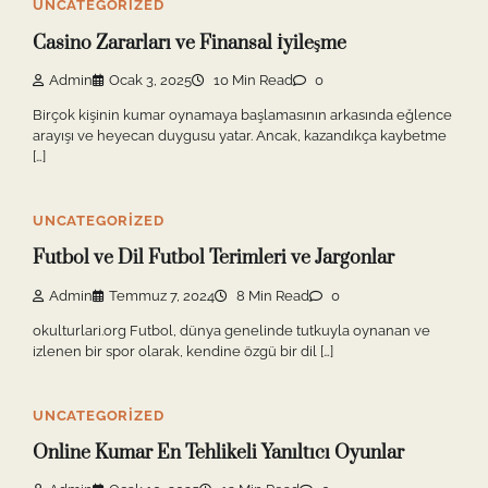
UNCATEGORIZED
Casino Zararları ve Finansal İyileşme
Admin
Ocak 3, 2025
10 Min Read
0
Birçok kişinin kumar oynamaya başlamasının arkasında eğlence
arayışı ve heyecan duygusu yatar. Ancak, kazandıkça kaybetme
[…]
UNCATEGORIZED
Futbol ve Dil Futbol Terimleri ve Jargonlar
Admin
Temmuz 7, 2024
8 Min Read
0
okulturlari.org Futbol, dünya genelinde tutkuyla oynanan ve
izlenen bir spor olarak, kendine özgü bir dil […]
UNCATEGORIZED
Online Kumar En Tehlikeli Yanıltıcı Oyunlar