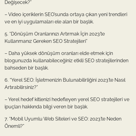
Değişecek?”
– Video içeriklerin SEO’sunda ortaya çıkan yeni trendleri
ve en iyi uygulamaları ele alan bir başlık.
5. “Dönüşüm Oranlarınızı Artırmak İçin 2023’te
Kullanmanız Gereken SEO Stratejileri”
– Daha yüksek dönüşüm oranları elde etmek için
blogunuzda kullanabileceğiniz etkili SEO stratejilerinden
bahseden bir başlık.
6. “Yerel SEO: İşletmenizin Bulunabilirliğini 2023’te Nasıl
Artırabilirsiniz?”
– Yerel hedef kitlenizi hedefleyen yerel SEO stratejileri ve
ipuçları hakkında bilgi veren bir başlık.
7. “Mobil Uyumlu Web Siteleri ve SEO: 2023’te Neden
Önemli?”