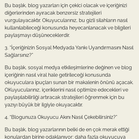
Bu başlık, blog yazarları için çekici olacak ve içeriğinizi
diğerlerinden ayıracak benzersiz stratejileri
vurgulayacaktır. Okuyucularınız, bu gizli silahların nasıl
kullanılabileceği konusunda heyecanlanacak ve bilgileri
paylaşmayı düşüneceklerdir.
3. “İçeriğinizin Sosyal Medyada Yankı Uyandırmasını Nasıl
Sağlarsınız?”
Bu başlık, sosyal medya etkileşimlerine değinen ve blog
içeriğinin nasıl viral hale getirileceği konusunda
okuyuculara ipuçları sunan bir makalenin önünü açacak.
OKuyucularınız, içeriklerini nasıl optimize edecekleri ve
paylaşılabilirliği artıracak stratejileri öğrenmek için bu
yazıyı büyük bir ilgiyle okuyacaktır.
4. “Blogunuza Okuyucu Akını Nasıl Çekebilirsiniz?”
Bu başlık, blog yazarlarının belki de en çok merak ettiği
konulardan birine odaklanıyor: daha fazla okuyucuya