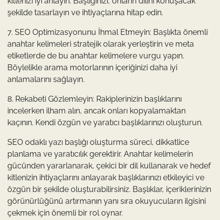
kitlenizi iyi anlayın. Başlığınızı, onların dilini konuşacak
şekilde tasarlayın ve ihtiyaçlarına hitap edin.
7. SEO Optimizasyonunu İhmal Etmeyin: Başlıkta önemli
anahtar kelimeleri stratejik olarak yerleştirin ve meta
etiketlerde de bu anahtar kelimelere vurgu yapın.
Böylelikle arama motorlarının içeriğinizi daha iyi
anlamalarını sağlayın.
8. Rekabeti Gözlemleyin: Rakiplerinizin başlıklarını
incelerken ilham alın, ancak onları kopyalamaktan
kaçının. Kendi özgün ve yaratıcı başlıklarınızı oluşturun.
SEO odaklı yazı başlığı oluşturma süreci, dikkatlice
planlama ve yaratıcılık gerektirir. Anahtar kelimelerin
gücünden yararlanarak, çekici bir dil kullanarak ve hedef
kitlenizin ihtiyaçlarını anlayarak başlıklarınızı etkileyici ve
özgün bir şekilde oluşturabilirsiniz. Başlıklar, içeriklerinizin
görünürlüğünü artırmanın yanı sıra okuyucuların ilgisini
çekmek için önemli bir rol oynar.