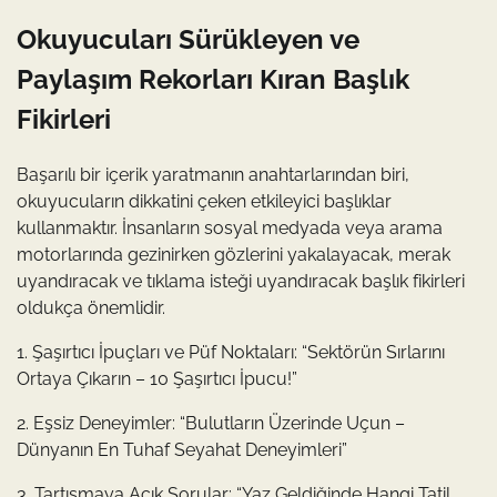
Okuyucuları Sürükleyen ve
Paylaşım Rekorları Kıran Başlık
Fikirleri
Başarılı bir içerik yaratmanın anahtarlarından biri,
okuyucuların dikkatini çeken etkileyici başlıklar
kullanmaktır. İnsanların sosyal medyada veya arama
motorlarında gezinirken gözlerini yakalayacak, merak
uyandıracak ve tıklama isteği uyandıracak başlık fikirleri
oldukça önemlidir.
1. Şaşırtıcı İpuçları ve Püf Noktaları: “Sektörün Sırlarını
Ortaya Çıkarın – 10 Şaşırtıcı İpucu!”
2. Eşsiz Deneyimler: “Bulutların Üzerinde Uçun –
Dünyanın En Tuhaf Seyahat Deneyimleri”
3. Tartışmaya Açık Sorular: “Yaz Geldiğinde Hangi Tatil