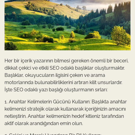
Her bir içerik yazarının bilmesi gereken önemli bir beceri,
dikkat çekici ve etkili SEO odaklı başlıklar oluşturmaktır.
Başlıklar, okuyucuların ilgisini çeken ve arama
motorlarında bulunabilirliklerini artıran kilit unsurlardır.
İşte SEO odaklı yazı başlığı oluşturmanın sırları:
1. Anahtar Kelimelerin Gücünü Kullanın: Başlıkta anahtar
kelimenizi stratejik olarak kullanarak içeriğinizin amacını
netleştirin. Anahtar kelimenizin hedef kitleniz tarafından
aktif olarak arandığından emin olun.