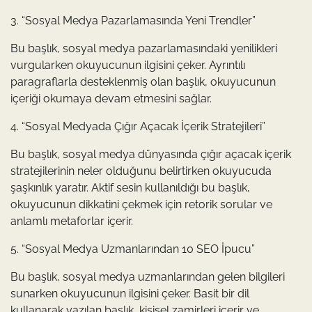
3. “Sosyal Medya Pazarlamasında Yeni Trendler”
Bu başlık, sosyal medya pazarlamasındaki yenilikleri
vurgularken okuyucunun ilgisini çeker. Ayrıntılı
paragraflarla desteklenmiş olan başlık, okuyucunun
içeriği okumaya devam etmesini sağlar.
4. “Sosyal Medyada Çığır Açacak İçerik Stratejileri”
Bu başlık, sosyal medya dünyasında çığır açacak içerik
stratejilerinin neler olduğunu belirtirken okuyucuda
şaşkınlık yaratır. Aktif sesin kullanıldığı bu başlık,
okuyucunun dikkatini çekmek için retorik sorular ve
anlamlı metaforlar içerir.
5. “Sosyal Medya Uzmanlarından 10 SEO İpucu”
Bu başlık, sosyal medya uzmanlarından gelen bilgileri
sunarken okuyucunun ilgisini çeker. Basit bir dil
kullanarak yazılan başlık, kişisel zamirleri içerir ve