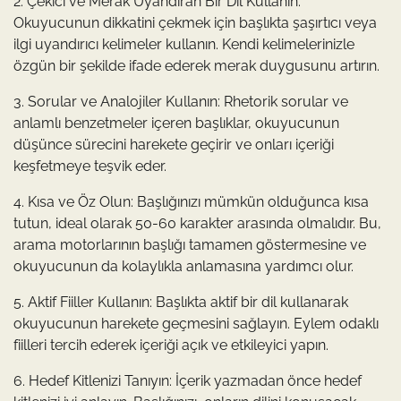
2. Çekici ve Merak Uyandıran Bir Dil Kullanın:
Okuyucunun dikkatini çekmek için başlıkta şaşırtıcı veya
ilgi uyandırıcı kelimeler kullanın. Kendi kelimelerinizle
özgün bir şekilde ifade ederek merak duygusunu artırın.
3. Sorular ve Analojiler Kullanın: Rhetorik sorular ve
anlamlı benzetmeler içeren başlıklar, okuyucunun
düşünce sürecini harekete geçirir ve onları içeriği
keşfetmeye teşvik eder.
4. Kısa ve Öz Olun: Başlığınızı mümkün olduğunca kısa
tutun, ideal olarak 50-60 karakter arasında olmalıdır. Bu,
arama motorlarının başlığı tamamen göstermesine ve
okuyucunun da kolaylıkla anlamasına yardımcı olur.
5. Aktif Fiiller Kullanın: Başlıkta aktif bir dil kullanarak
okuyucunun harekete geçmesini sağlayın. Eylem odaklı
fiilleri tercih ederek içeriği açık ve etkileyici yapın.
6. Hedef Kitlenizi Tanıyın: İçerik yazmadan önce hedef