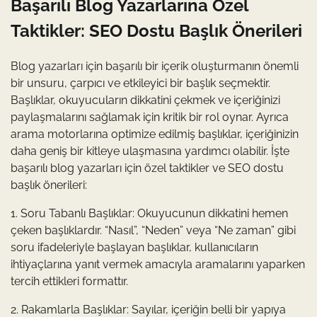
Başarılı Blog Yazarlarına Özel
Taktikler: SEO Dostu Başlık Önerileri
Blog yazarları için başarılı bir içerik oluşturmanın önemli
bir unsuru, çarpıcı ve etkileyici bir başlık seçmektir.
Başlıklar, okuyucuların dikkatini çekmek ve içeriğinizi
paylaşmalarını sağlamak için kritik bir rol oynar. Ayrıca
arama motorlarına optimize edilmiş başlıklar, içeriğinizin
daha geniş bir kitleye ulaşmasına yardımcı olabilir. İşte
başarılı blog yazarları için özel taktikler ve SEO dostu
başlık önerileri:
1. Soru Tabanlı Başlıklar: Okuyucunun dikkatini hemen
çeken başlıklardır. “Nasıl”, “Neden” veya “Ne zaman” gibi
soru ifadeleriyle başlayan başlıklar, kullanıcıların
ihtiyaçlarına yanıt vermek amacıyla aramalarını yaparken
tercih ettikleri formattır.
2. Rakamlarla Başlıklar: Sayılar, içeriğin belli bir yapıya