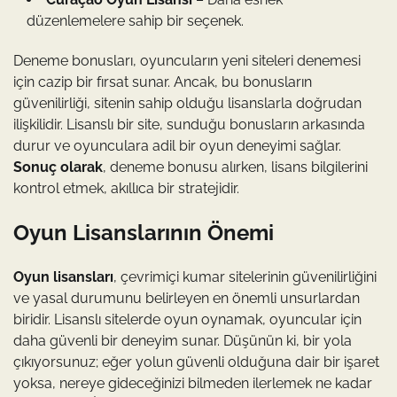
düzenlemelere sahip bir seçenek.
Deneme bonusları, oyuncuların yeni siteleri denemesi
için cazip bir fırsat sunar. Ancak, bu bonusların
güvenilirliği, sitenin sahip olduğu lisanslarla doğrudan
ilişkilidir. Lisanslı bir site, sunduğu bonusların arkasında
durur ve oyunculara adil bir oyun deneyimi sağlar.
Sonuç olarak
, deneme bonusu alırken, lisans bilgilerini
kontrol etmek, akıllıca bir stratejidir.
Oyun Lisanslarının Önemi
Oyun lisansları
, çevrimiçi kumar sitelerinin güvenilirliğini
ve yasal durumunu belirleyen en önemli unsurlardan
biridir. Lisanslı sitelerde oyun oynamak, oyuncular için
daha güvenli bir deneyim sunar. Düşünün ki, bir yola
çıkıyorsunuz; eğer yolun güvenli olduğuna dair bir işaret
yoksa, nereye gideceğinizi bilmeden ilerlemek ne kadar