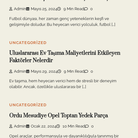
Admin
Mayıs 25, 2024
9 Min Read
0
Futbol dünyası, her zaman genç yeteneklerin keşfi ve
gelişimiyle doludur. Bu heyecan verici yolculuk, futbol […]
UNCATEGORIZED
Uluslararası Ev Taşıma Maliyetlerini Etkileyen
Faktörler Nelerdir
Admin
Mayıs 29, 2024
9 Min Read
0
Ev taşıma, hem heyecan verici hem de stresli bir deneyim
olabilir. Ancak, özellikle uluslararası bir […]
UNCATEGORIZED
Ordu Mesudiye Opel Toptan Yedek Parça
Admin
Ocak 22, 2024
10 Min Read
0
Opel araçlar, performansıyla ve dayanıklılığıyla tanınmış bir