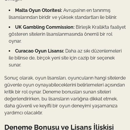
Malta Oyun Otoritesi:
Avrupa’nın en tanınmış
lisanslarından biridir ve yüksek standartları ile bilinir.
UK Gambling Commission:
Birleşik Krallık’ta faaliyet
gösteren sitelerin lisanslanmasında önemli bir rol
oynar.
Curacao Oyun Lisansı:
Daha az sıkı düzenlemeleri
ile bilinse de, birçok yeni site için cazip bir seçenek
sunar.
Sonuç olarak, oyun lisansları, oyuncuların hangi sitelerde
güvenle oyun oynayabileceklerini belirlemeleri açısından
kritik bir rol oynar. Deneme bonusları sunan siteleri
değerlendirirken, bu lisansların varlığına dikkat etmek,
daha güvenli ve keyifli bir oyun deneyimi yaşamanıza
yardımcı olacaktır.
Deneme Bonusu ve Lisans İlişkisi