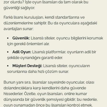
zor olurdu? İşte oyun lisansları da tam olarak bu
güvenliği sağlıyor.
Farklı lisans kuruluşları, kendi standartlarına ve
düzenlemelerine sahiptir. Bu da oyunculara aşağıdaki
avantajları sunar:
Güvenlik:
Lisanslı siteler, oyuncu bilgilerini korumak
için gerekli önlemleri alır.
Adil Oyun:
Lisanslı platformlar, oyunların adil bir
şekilde oynandığını garanti eder.
Müşteri Desteği:
Lisanslı siteler, oyuncuların
sorunlarına daha hızlı çözüm sunar.
Bunun yanı sıra, lisanslar sayesinde oyuncular, olası
dolandırıcılıklara karşı kendilerini daha güvende
hissederler. Özetle, oyun lisansları, online kumar
dünyasında bir güvenlik şemsiyesi gibidir; bu nedenle,
oyun oynamadan önce bu lisansları kontrol etmek,