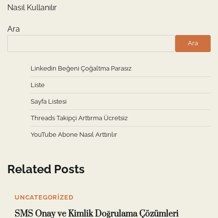
Nasıl Kullanılır
Ara
Ara
Linkedin Beğeni Çoğaltma Parasız
Liste
Sayfa Listesi
Threads Takipçi Arttırma Ücretsiz
YouTube Abone Nasıl Arttırılır
Related Posts
UNCATEGORIZED
SMS Onay ve Kimlik Doğrulama Çözümleri