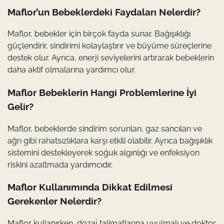
Maflor’un Bebeklerdeki Faydaları Nelerdir?
Maflor, bebekler için birçok fayda sunar. Bağışıklığı
güçlendirir, sindirimi kolaylaştırır ve büyüme süreçlerine
destek olur. Ayrıca, enerji seviyelerini artırarak bebeklerin
daha aktif olmalarına yardımcı olur.
Maflor Bebeklerin Hangi Problemlerine İyi
Gelir?
Maflor, bebeklerde sindirim sorunları, gaz sancıları ve
ağrı gibi rahatsızlıklara karşı etkili olabilir. Ayrıca bağışıklık
sistemini destekleyerek soğuk algınlığı ve enfeksiyon
riskini azaltmada yardımcıdır.
Maflor Kullanımında Dikkat Edilmesi
Gerekenler Nelerdir?
Maflor kullanırken, dozaj talimatlarına uyulmalı ve doktor