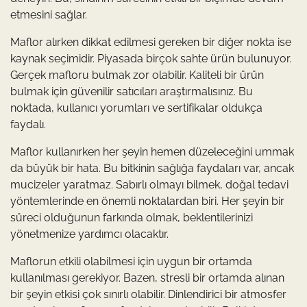
etmesini sağlar.
Maflor alırken dikkat edilmesi gereken bir diğer nokta ise
kaynak seçimidir. Piyasada birçok sahte ürün bulunuyor.
Gerçek mafloru bulmak zor olabilir. Kaliteli bir ürün
bulmak için güvenilir satıcıları araştırmalısınız. Bu
noktada, kullanıcı yorumları ve sertifikalar oldukça
faydalı.
Maflor kullanırken her şeyin hemen düzeleceğini ummak
da büyük bir hata. Bu bitkinin sağlığa faydaları var, ancak
mucizeler yaratmaz. Sabırlı olmayı bilmek, doğal tedavi
yöntemlerinde en önemli noktalardan biri. Her şeyin bir
süreci olduğunun farkında olmak, beklentilerinizi
yönetmenize yardımcı olacaktır.
Maflorun etkili olabilmesi için uygun bir ortamda
kullanılması gerekiyor. Bazen, stresli bir ortamda alınan
bir şeyin etkisi çok sınırlı olabilir. Dinlendirici bir atmosfer