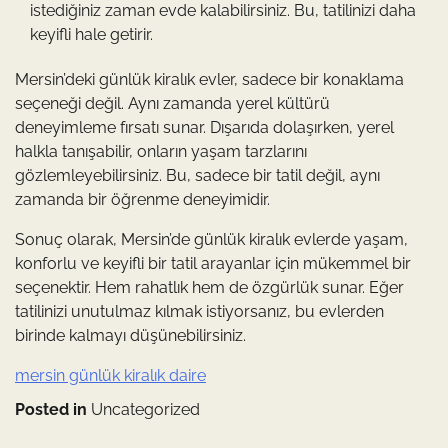
istediğiniz zaman evde kalabilirsiniz. Bu, tatilinizi daha
keyifli hale getirir.
Mersin’deki günlük kiralık evler, sadece bir konaklama
seçeneği değil. Aynı zamanda yerel kültürü
deneyimleme fırsatı sunar. Dışarıda dolaşırken, yerel
halkla tanışabilir, onların yaşam tarzlarını
gözlemleyebilirsiniz. Bu, sadece bir tatil değil, aynı
zamanda bir öğrenme deneyimidir.
Sonuç olarak, Mersin’de günlük kiralık evlerde yaşam,
konforlu ve keyifli bir tatil arayanlar için mükemmel bir
seçenektir. Hem rahatlık hem de özgürlük sunar. Eğer
tatilinizi unutulmaz kılmak istiyorsanız, bu evlerden
birinde kalmayı düşünebilirsiniz.
mersin günlük kiralık daire
Posted in
Uncategorized