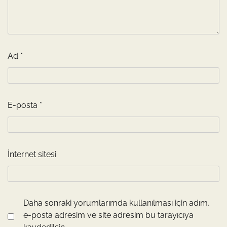
Ad
*
E-posta
*
İnternet sitesi
Daha sonraki yorumlarımda kullanılması için adım,
e-posta adresim ve site adresim bu tarayıcıya