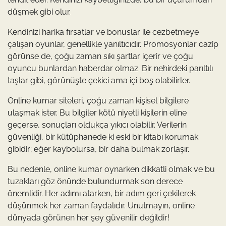
düşmek gibi olur.
Kendinizi harika fırsatlar ve bonuslar ile cezbetmeye
çalışan oyunlar, genellikle yanıltıcıdır. Promosyonlar cazip
görünse de, çoğu zaman sıkı şartlar içerir ve çoğu
oyuncu bunlardan haberdar olmaz. Bir nehirdeki parıltılı
taşlar gibi, görünüşte çekici ama içi boş olabilirler.
Online kumar siteleri, çoğu zaman kişisel bilgilere
ulaşmak ister. Bu bilgiler kötü niyetli kişilerin eline
geçerse, sonuçları oldukça yıkıcı olabilir. Verilerin
güvenliği, bir kütüphanede ki eski bir kitabı korumak
gibidir; eğer kaybolursa, bir daha bulmak zorlaşır.
Bu nedenle, online kumar oynarken dikkatli olmak ve bu
tuzakları göz önünde bulundurmak son derece
önemlidir. Her adımı atarken, bir adım geri çekilerek
düşünmek her zaman faydalıdır. Unutmayın, online
dünyada görünen her şey güvenilir değildir!