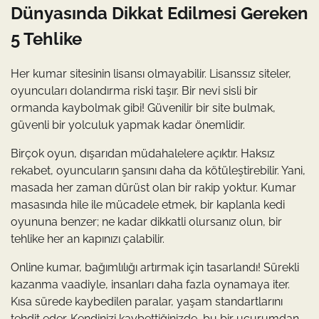
Dünyasında Dikkat Edilmesi Gereken
5 Tehlike
Her kumar sitesinin lisansı olmayabilir. Lisanssız siteler,
oyuncuları dolandırma riski taşır. Bir nevi sisli bir
ormanda kaybolmak gibi! Güvenilir bir site bulmak,
güvenli bir yolculuk yapmak kadar önemlidir.
Birçok oyun, dışarıdan müdahalelere açıktır. Haksız
rekabet, oyuncuların şansını daha da kötüleştirebilir. Yani,
masada her zaman dürüst olan bir rakip yoktur. Kumar
masasında hile ile mücadele etmek, bir kaplanla kedi
oyununa benzer; ne kadar dikkatli olursanız olun, bir
tehlike her an kapınızı çalabilir.
Online kumar, bağımlılığı artırmak için tasarlandı! Sürekli
kazanma vaadiyle, insanları daha fazla oynamaya iter.
Kısa sürede kaybedilen paralar, yaşam standartlarını
tehdit eder. Kendinizi kaybettiğinizde, bu bir uçurumdan