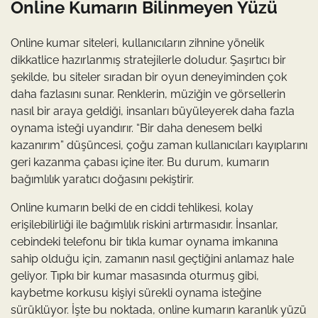
Online Kumarın Bilinmeyen Yüzü
Online kumar siteleri, kullanıcıların zihnine yönelik
dikkatlice hazırlanmış stratejilerle doludur. Şaşırtıcı bir
şekilde, bu siteler sıradan bir oyun deneyiminden çok
daha fazlasını sunar. Renklerin, müziğin ve görsellerin
nasıl bir araya geldiği, insanları büyüleyerek daha fazla
oynama isteği uyandırır. “Bir daha denesem belki
kazanırım” düşüncesi, çoğu zaman kullanıcıları kayıplarını
geri kazanma çabası içine iter. Bu durum, kumarın
bağımlılık yaratıcı doğasını pekiştirir.
Online kumarın belki de en ciddi tehlikesi, kolay
erişilebilirliği ile bağımlılık riskini artırmasıdır. İnsanlar,
cebindeki telefonu bir tıkla kumar oynama imkanına
sahip olduğu için, zamanın nasıl geçtiğini anlamaz hale
geliyor. Tıpkı bir kumar masasında oturmuş gibi,
kaybetme korkusu kişiyi sürekli oynama isteğine
sürüklüyor. İşte bu noktada, online kumarın karanlık yüzü