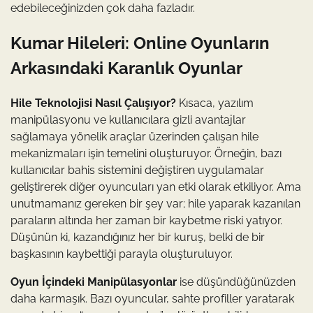
edebileceğinizden çok daha fazladır.
Kumar Hileleri: Online Oyunların
Arkasındaki Karanlık Oyunlar
Hile Teknolojisi Nasıl Çalışıyor?
Kısaca, yazılım
manipülasyonu ve kullanıcılara gizli avantajlar
sağlamaya yönelik araçlar üzerinden çalışan hile
mekanizmaları işin temelini oluşturuyor. Örneğin, bazı
kullanıcılar bahis sistemini değiştiren uygulamalar
geliştirerek diğer oyuncuları yan etki olarak etkiliyor. Ama
unutmamanız gereken bir şey var; hile yaparak kazanılan
paraların altında her zaman bir kaybetme riski yatıyor.
Düşünün ki, kazandığınız her bir kuruş, belki de bir
başkasının kaybettiği parayla oluşturuluyor.
Oyun İçindeki Manipülasyonlar
ise düşündüğünüzden
daha karmaşık. Bazı oyuncular, sahte profiller yaratarak