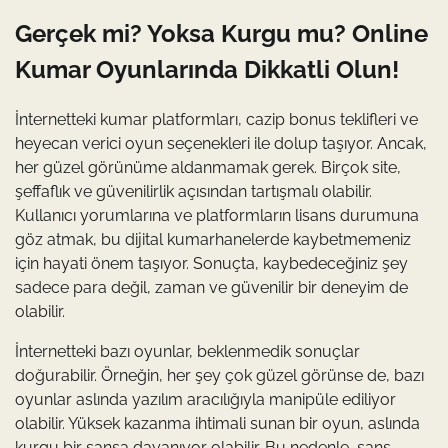
Gerçek mi? Yoksa Kurgu mu? Online
Kumar Oyunlarında Dikkatli Olun!
İnternetteki kumar platformları, cazip bonus teklifleri ve
heyecan verici oyun seçenekleri ile dolup taşıyor. Ancak,
her güzel görünüme aldanmamak gerek. Birçok site,
şeffaflık ve güvenilirlik açısından tartışmalı olabilir.
Kullanıcı yorumlarına ve platformların lisans durumuna
göz atmak, bu dijital kumarhanelerde kaybetmemeniz
için hayati önem taşıyor. Sonuçta, kaybedeceğiniz şey
sadece para değil, zaman ve güvenilir bir deneyim de
olabilir.
İnternetteki bazı oyunlar, beklenmedik sonuçlar
doğurabilir. Örneğin, her şey çok güzel görünse de, bazı
oyunlar aslında yazılım aracılığıyla manipüle ediliyor
olabilir. Yüksek kazanma ihtimali sunan bir oyun, aslında
kurgu bir şansa dayanıyor olabilir. Bu nedenle, şans