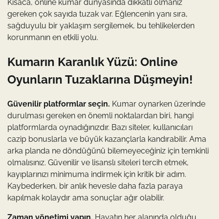
Kısaca, online kumar dünyasında dikkatli olmanız
gereken çok sayıda tuzak var. Eğlencenin yanı sıra,
sağduyulu bir yaklaşım sergilemek, bu tehlikelerden
korunmanın en etkili yolu.
Kumarın Karanlık Yüzü: Online
Oyunların Tuzaklarına Düşmeyin!
Güvenilir platformlar seçin.
Kumar oynarken üzerinde
durulması gereken en önemli noktalardan biri, hangi
platformlarda oynadığınızdır. Bazı siteler, kullanıcıları
cazip bonuslarla ve büyük kazançlarla kandırabilir. Ama
arka planda ne döndüğünü bilemeyeceğiniz için temkinli
olmalısınız. Güvenilir ve lisanslı siteleri tercih etmek,
kayıplarınızı minimuma indirmek için kritik bir adım.
Kaybederken, bir anlık hevesle daha fazla paraya
kapılmak kolaydır ama sonuçlar ağır olabilir.
Zaman yönetimi yapın.
Hayatın her alanında olduğu