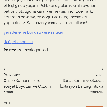
birleştiğinde yaşanır. Peki, sonuç olarak kimin oyunun
patronu olduğuna karar vermek sizin elinizde. Farklı
açılardan bakarak, en doğru ve bilinçli seçimleri
yapmalısınız. Şansınızın yanında, aklınızı kullanın!
yeni deneme bonusu veren siteler
ilk üyelik bonusu
Posted in
Uncategorized
Yazı
Previous:
Next:
gezinmesi
Online Kumarın Psiko-
Sanal Kumar ve Sosyal
sosyal Boyutları ve Çözüm
İzolasyon Bir Bağımlılıkla
Yolları
Yalnızlık
Ara