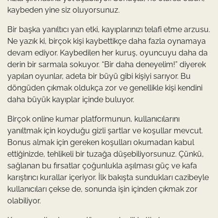
kaybeden yine siz oluyorsunuz.
Bir başka yanıltıcı yan etki, kayıplarınızı telafi etme arzusu.
Ne yazık ki, birçok kişi kaybettikçe daha fazla oynamaya
devam ediyor. Kaybedilen her kuruş, oyuncuyu daha da
derin bir sarmala sokuyor. “Bir daha deneyelim!” diyerek
yapılan oyunlar, adeta bir büyü gibi kişiyi sarıyor. Bu
döngüden çıkmak oldukça zor ve genellikle kişi kendini
daha büyük kayıplar içinde buluyor.
Birçok online kumar platformunun, kullanıcılarını
yanıltmak için koyduğu gizli şartlar ve koşullar mevcut.
Bonus almak için gereken koşulları okumadan kabul
ettiğinizde, tehlikeli bir tuzağa düşebiliyorsunuz. Çünkü,
sağlanan bu fırsatlar çoğunlukla aşılması güç ve kafa
karıştırıcı kurallar içeriyor. İlk bakışta sundukları cazibeyle
kullanıcıları çekse de, sonunda işin içinden çıkmak zor
olabiliyor.