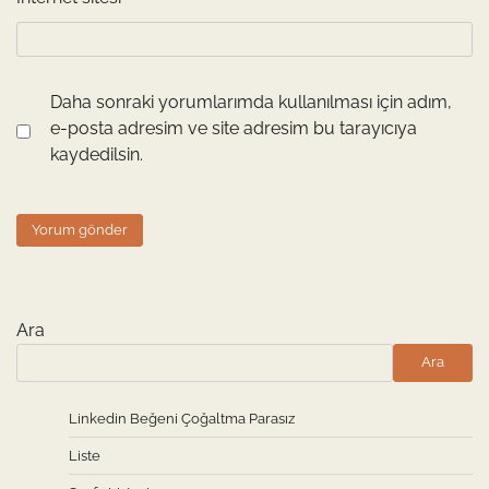
Daha sonraki yorumlarımda kullanılması için adım,
e-posta adresim ve site adresim bu tarayıcıya
kaydedilsin.
Ara
Ara
Linkedin Beğeni Çoğaltma Parasız
Liste