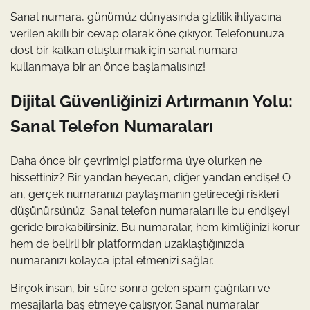
Sanal numara, günümüz dünyasında gizlilik ihtiyacına
verilen akıllı bir cevap olarak öne çıkıyor. Telefonunuza
dost bir kalkan oluşturmak için sanal numara
kullanmaya bir an önce başlamalısınız!
Dijital Güvenliğinizi Artırmanın Yolu:
Sanal Telefon Numaraları
Daha önce bir çevrimiçi platforma üye olurken ne
hissettiniz? Bir yandan heyecan, diğer yandan endişe! O
an, gerçek numaranızı paylaşmanın getireceği riskleri
düşünürsünüz. Sanal telefon numaraları ile bu endişeyi
geride bırakabilirsiniz. Bu numaralar, hem kimliğinizi korur
hem de belirli bir platformdan uzaklaştığınızda
numaranızı kolayca iptal etmenizi sağlar.
Birçok insan, bir süre sonra gelen spam çağrıları ve
mesajlarla baş etmeye çalışıyor. Sanal numaralar