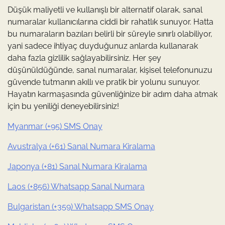
Düşük maliyetli ve kullanışlı bir alternatif olarak, sanal
numaralar kullanıcılarına ciddi bir rahatlık sunuyor. Hatta
bu numaraların bazıları belirli bir süreyle sınırlı olabiliyor,
yani sadece ihtiyaç duyduğunuz anlarda kullanarak
daha fazla gizlilik sağlayabilirsiniz. Her şey
düşünüldüğünde, sanal numaralar, kişisel telefonunuzu
güvende tutmanın akıllı ve pratik bir yolunu sunuyor.
Hayatın karmaşasında güvenliğinize bir adım daha atmak
için bu yeniliği deneyebilirsiniz!
Myanmar (+95) SMS Onay
Avustralya (+61) Sanal Numara Kiralama
Japonya (+81) Sanal Numara Kiralama
Laos (+856) Whatsapp Sanal Numara
Bulgaristan (+359) Whatsapp SMS Onay