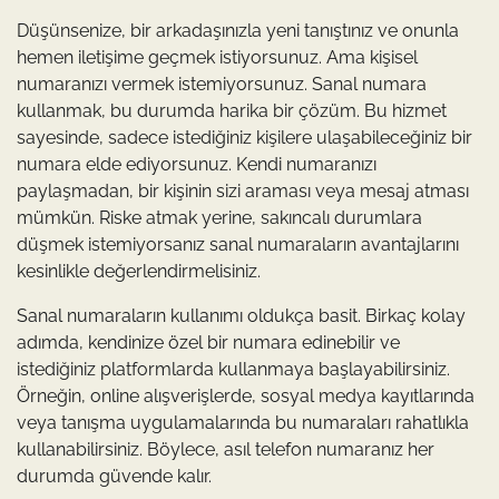
Düşünsenize, bir arkadaşınızla yeni tanıştınız ve onunla
hemen iletişime geçmek istiyorsunuz. Ama kişisel
numaranızı vermek istemiyorsunuz. Sanal numara
kullanmak, bu durumda harika bir çözüm. Bu hizmet
sayesinde, sadece istediğiniz kişilere ulaşabileceğiniz bir
numara elde ediyorsunuz. Kendi numaranızı
paylaşmadan, bir kişinin sizi araması veya mesaj atması
mümkün. Riske atmak yerine, sakıncalı durumlara
düşmek istemiyorsanız sanal numaraların avantajlarını
kesinlikle değerlendirmelisiniz.
Sanal numaraların kullanımı oldukça basit. Birkaç kolay
adımda, kendinize özel bir numara edinebilir ve
istediğiniz platformlarda kullanmaya başlayabilirsiniz.
Örneğin, online alışverişlerde, sosyal medya kayıtlarında
veya tanışma uygulamalarında bu numaraları rahatlıkla
kullanabilirsiniz. Böylece, asıl telefon numaranız her
durumda güvende kalır.