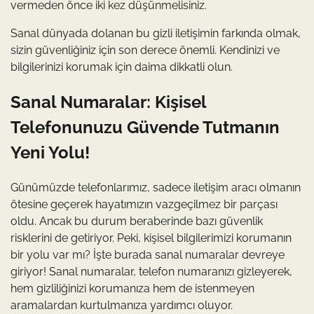
vermeden önce iki kez düşünmelisiniz.
Sanal dünyada dolanan bu gizli iletişimin farkında olmak,
sizin güvenliğiniz için son derece önemli. Kendinizi ve
bilgilerinizi korumak için daima dikkatli olun.
Sanal Numaralar: Kişisel
Telefonunuzu Güvende Tutmanın
Yeni Yolu!
Günümüzde telefonlarımız, sadece iletişim aracı olmanın
ötesine geçerek hayatımızın vazgeçilmez bir parçası
oldu. Ancak bu durum beraberinde bazı güvenlik
risklerini de getiriyor. Peki, kişisel bilgilerimizi korumanın
bir yolu var mı? İşte burada sanal numaralar devreye
giriyor! Sanal numaralar, telefon numaranızı gizleyerek,
hem gizliliğinizi korumanıza hem de istenmeyen
aramalardan kurtulmanıza yardımcı oluyor.