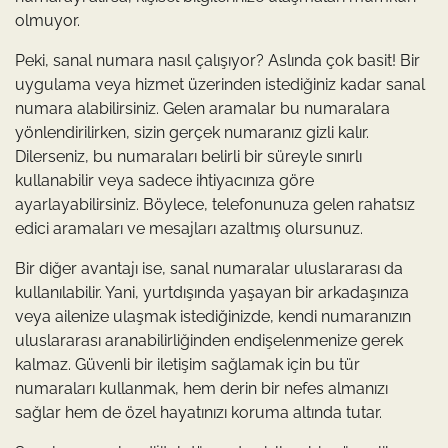
olmuyor.
Peki, sanal numara nasıl çalışıyor? Aslında çok basit! Bir
uygulama veya hizmet üzerinden istediğiniz kadar sanal
numara alabilirsiniz. Gelen aramalar bu numaralara
yönlendirilirken, sizin gerçek numaranız gizli kalır.
Dilerseniz, bu numaraları belirli bir süreyle sınırlı
kullanabilir veya sadece ihtiyacınıza göre
ayarlayabilirsiniz. Böylece, telefonunuza gelen rahatsız
edici aramaları ve mesajları azaltmış olursunuz.
Bir diğer avantajı ise, sanal numaralar uluslararası da
kullanılabilir. Yani, yurtdışında yaşayan bir arkadaşınıza
veya ailenize ulaşmak istediğinizde, kendi numaranızın
uluslararası aranabilirliğinden endişelenmenize gerek
kalmaz. Güvenli bir iletişim sağlamak için bu tür
numaraları kullanmak, hem derin bir nefes almanızı
sağlar hem de özel hayatınızı koruma altında tutar.