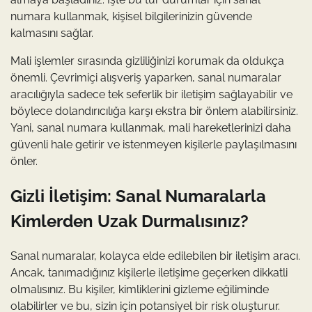
numara kullanmak, kişisel bilgilerinizin güvende
kalmasını sağlar.
Mali işlemler sırasında gizliliğinizi korumak da oldukça
önemli. Çevrimiçi alışveriş yaparken, sanal numaralar
aracılığıyla sadece tek seferlik bir iletişim sağlayabilir ve
böylece dolandırıcılığa karşı ekstra bir önlem alabilirsiniz.
Yani, sanal numara kullanmak, mali hareketlerinizi daha
güvenli hale getirir ve istenmeyen kişilerle paylaşılmasını
önler.
Gizli İletişim: Sanal Numaralarla
Kimlerden Uzak Durmalısınız?
Sanal numaralar, kolayca elde edilebilen bir iletişim aracı.
Ancak, tanımadığınız kişilerle iletişime geçerken dikkatli
olmalısınız. Bu kişiler, kimliklerini gizleme eğiliminde
olabilirler ve bu, sizin için potansiyel bir risk oluşturur.