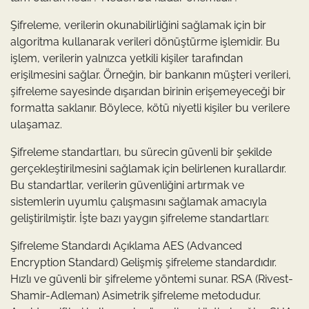
Şifreleme, verilerin okunabilirliğini sağlamak için bir
algoritma kullanarak verileri dönüştürme işlemidir. Bu
işlem, verilerin yalnızca yetkili kişiler tarafından
erişilmesini sağlar. Örneğin, bir bankanın müşteri verileri,
şifreleme sayesinde dışarıdan birinin erişemeyeceği bir
formatta saklanır. Böylece, kötü niyetli kişiler bu verilere
ulaşamaz.
Şifreleme standartları, bu sürecin güvenli bir şekilde
gerçekleştirilmesini sağlamak için belirlenen kurallardır.
Bu standartlar, verilerin güvenliğini artırmak ve
sistemlerin uyumlu çalışmasını sağlamak amacıyla
geliştirilmiştir. İşte bazı yaygın şifreleme standartları:
Şifreleme Standardı Açıklama AES (Advanced
Encryption Standard) Gelişmiş şifreleme standardıdır.
Hızlı ve güvenli bir şifreleme yöntemi sunar. RSA (Rivest-
Shamir-Adleman) Asimetrik şifreleme metodudur.