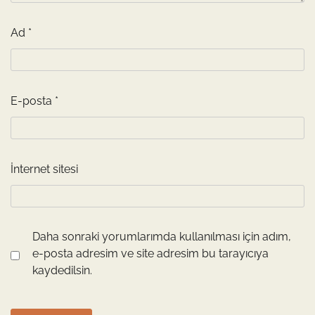
Ad
*
E-posta
*
İnternet sitesi
Daha sonraki yorumlarımda kullanılması için adım,
e-posta adresim ve site adresim bu tarayıcıya
kaydedilsin.