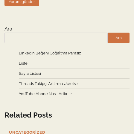
Ara
Ara
Linkedin Beğeni Çoğaltma Parasız
Liste
Sayfa Listesi
Threads Takipçi Arttırma Ücretsiz
YouTube Abone Nasıl Arttırılır
Related Posts
UNCATEGORIZED