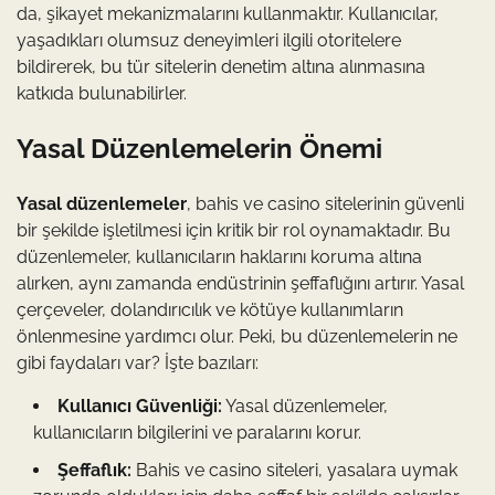
da, şikayet mekanizmalarını kullanmaktır. Kullanıcılar,
yaşadıkları olumsuz deneyimleri ilgili otoritelere
bildirerek, bu tür sitelerin denetim altına alınmasına
katkıda bulunabilirler.
Yasal Düzenlemelerin Önemi
Yasal düzenlemeler
, bahis ve casino sitelerinin güvenli
bir şekilde işletilmesi için kritik bir rol oynamaktadır. Bu
düzenlemeler, kullanıcıların haklarını koruma altına
alırken, aynı zamanda endüstrinin şeffaflığını artırır. Yasal
çerçeveler, dolandırıcılık ve kötüye kullanımların
önlenmesine yardımcı olur. Peki, bu düzenlemelerin ne
gibi faydaları var? İşte bazıları:
Kullanıcı Güvenliği:
Yasal düzenlemeler,
kullanıcıların bilgilerini ve paralarını korur.
Şeffaflık:
Bahis ve casino siteleri, yasalara uymak