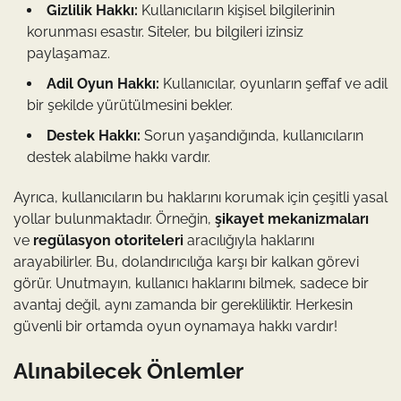
Gizlilik Hakkı:
Kullanıcıların kişisel bilgilerinin
korunması esastır. Siteler, bu bilgileri izinsiz
paylaşamaz.
Adil Oyun Hakkı:
Kullanıcılar, oyunların şeffaf ve adil
bir şekilde yürütülmesini bekler.
Destek Hakkı:
Sorun yaşandığında, kullanıcıların
destek alabilme hakkı vardır.
Ayrıca, kullanıcıların bu haklarını korumak için çeşitli yasal
yollar bulunmaktadır. Örneğin,
şikayet mekanizmaları
ve
regülasyon otoriteleri
aracılığıyla haklarını
arayabilirler. Bu, dolandırıcılığa karşı bir kalkan görevi
görür. Unutmayın, kullanıcı haklarını bilmek, sadece bir
avantaj değil, aynı zamanda bir gerekliliktir. Herkesin
güvenli bir ortamda oyun oynamaya hakkı vardır!
Alınabilecek Önlemler