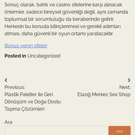
Sonuç olarak, bahis ve casino sitelerine karşı alınacak
önlemler, sadece bireysel güvenliği değil, aynı zamanda
toplumsal bir sorumluluğu da beraberinde getirir.
Herkesin bu konuda bilinçlenmesi ve gerekli adımları
atması, daha güvenli bir oyun ortamı yaratacaktır.
Bonus veren siteler
Posted in
Uncategorized
Yazı
Previous:
Next:
gezinmesi
Plastik Paletler ile Geri
Elazığ Merkez Sex Shop
Dönüşüm ve Doğa Dostu
Taşıma Çözümleri
Ara
Ara