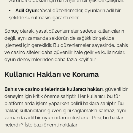
zorunda oldukları için daha şeffaf bir şekilde çalışırlar.
Adil Oyun:
Yasal düzenlemeler, oyunların adil bir
şekilde sunulmasını garanti eder.
Sonuç olarak, yasal düzenlemeler sadece kullanıcıların
değil, aynı zamanda sektörün de sağlıklı bir şekilde
işlemesi için gereklidir. Bu düzenlemeler sayesinde, bahis
ve casino siteleri daha güvenilir hale gelir ve kullanıcılar,
oyun deneyimlerinden daha fazla keyif alır.
Kullanıcı Hakları ve Koruma
Bahis ve casino sitelerinde kullanıcı hakları
, güvenli bir
deneyim için kritik öneme sahiptir. Her kullanıcı, bu tür
platformlarda işlem yaparken belirli haklara sahiptir. Bu
haklar, kullanıcıların güvenliğini sağlamakla kalmaz, aynı
zamanda adil bir oyun ortamı oluşturur. Peki, bu haklar
nelerdir? İşte bazı önemli noktalar: