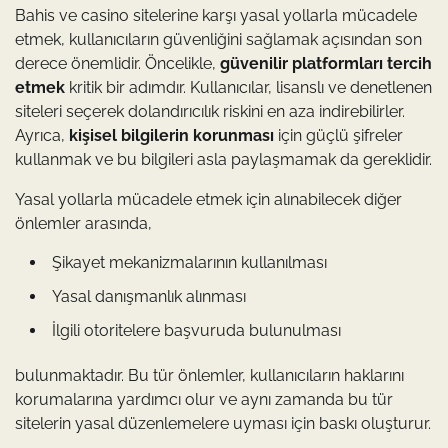
Bahis ve casino sitelerine karşı yasal yollarla mücadele
etmek, kullanıcıların güvenliğini sağlamak açısından son
derece önemlidir. Öncelikle,
güvenilir platformları tercih
etmek
kritik bir adımdır. Kullanıcılar, lisanslı ve denetlenen
siteleri seçerek dolandırıcılık riskini en aza indirebilirler.
Ayrıca,
kişisel bilgilerin korunması
için güçlü şifreler
kullanmak ve bu bilgileri asla paylaşmamak da gereklidir.
Yasal yollarla mücadele etmek için alınabilecek diğer
önlemler arasında,
Şikayet mekanizmalarının kullanılması
Yasal danışmanlık alınması
İlgili otoritelere başvuruda bulunulması
bulunmaktadır. Bu tür önlemler, kullanıcıların haklarını
korumalarına yardımcı olur ve aynı zamanda bu tür
sitelerin yasal düzenlemelere uyması için baskı oluşturur.