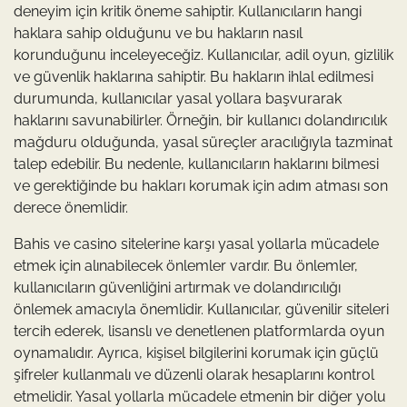
deneyim için kritik öneme sahiptir. Kullanıcıların hangi
haklara sahip olduğunu ve bu hakların nasıl
korunduğunu inceleyeceğiz. Kullanıcılar, adil oyun, gizlilik
ve güvenlik haklarına sahiptir. Bu hakların ihlal edilmesi
durumunda, kullanıcılar yasal yollara başvurarak
haklarını savunabilirler. Örneğin, bir kullanıcı dolandırıcılık
mağduru olduğunda, yasal süreçler aracılığıyla tazminat
talep edebilir. Bu nedenle, kullanıcıların haklarını bilmesi
ve gerektiğinde bu hakları korumak için adım atması son
derece önemlidir.
Bahis ve casino sitelerine karşı yasal yollarla mücadele
etmek için alınabilecek önlemler vardır. Bu önlemler,
kullanıcıların güvenliğini artırmak ve dolandırıcılığı
önlemek amacıyla önemlidir. Kullanıcılar, güvenilir siteleri
tercih ederek, lisanslı ve denetlenen platformlarda oyun
oynamalıdır. Ayrıca, kişisel bilgilerini korumak için güçlü
şifreler kullanmalı ve düzenli olarak hesaplarını kontrol
etmelidir. Yasal yollarla mücadele etmenin bir diğer yolu