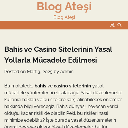
Blog Ateşi
Skip
to
content
Blog Ateşi
Bahis ve Casino Sitelerinin Yasal
Yollarla Mücadele Edilmesi
Posted on
Mart 3, 2025
by
admin
Bu makalede,
bahis
ve
casino sitelerinin
yasal
mücadele yöntemlerini ele alacağız. Yasal düzenlemeler,
kullanıcı hakları ve bu sitelere karşı alınabilecek önlemler
hakkında bilgi vereceğiz. Bahis dünyası, heyecan verici
olduğu kadar riskli de olabilir. Peki, bu riskleri nasıl
minimize edebiliriz? İşte burada yasal düzenlemelerin
önemi devreye giriyor. Yasal düzenlemeler, bu tür