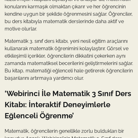
konularını karmaşık olmaktan çıkarır ve her öğrencinin
kendine uygun bir şekilde öğrenmesini sağlar. Öğrenciler,
bu ders kitabıyla matematik derslerinde daha aktif ve
motive olurlar.
Matematik 3. sınıf ders kitabı, yeni nesil eğitim araçlarını
kullanarak matematik öğrenimini kolaylaştırır. Görsel ve
etkileşimli içerikler, öğrencilerin dikkatini çekerken aynı
zamanda matematiksel becerilerini geliştirmelerini sağlar.
Bu kitap, matematiği eğlenceli hale getirerek öğrencilerin
başarılarını artırmaya yardımcı olur.
‘Webirinci İle Matematik 3 Sınıf Ders
Kitabı: İnteraktif Deneyimlerle
Eğlenceli Öğrenme’
Matematik, öğrencilerin genellikle zorlu buldukları bir