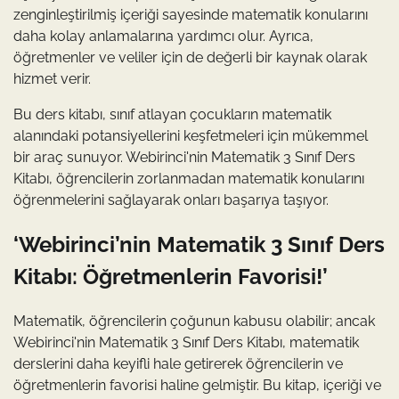
zenginleştirilmiş içeriği sayesinde matematik konularını
daha kolay anlamalarına yardımcı olur. Ayrıca,
öğretmenler ve veliler için de değerli bir kaynak olarak
hizmet verir.
Bu ders kitabı, sınıf atlayan çocukların matematik
alanındaki potansiyellerini keşfetmeleri için mükemmel
bir araç sunuyor. Webirinci'nin Matematik 3 Sınıf Ders
Kitabı, öğrencilerin zorlanmadan matematik konularını
öğrenmelerini sağlayarak onları başarıya taşıyor.
‘Webirinci’nin Matematik 3 Sınıf Ders
Kitabı: Öğretmenlerin Favorisi!’
Matematik, öğrencilerin çoğunun kabusu olabilir; ancak
Webirinci'nin Matematik 3 Sınıf Ders Kitabı, matematik
derslerini daha keyifli hale getirerek öğrencilerin ve
öğretmenlerin favorisi haline gelmiştir. Bu kitap, içeriği ve