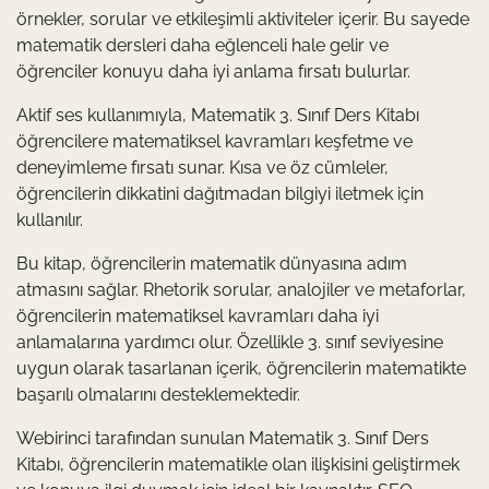
örnekler, sorular ve etkileşimli aktiviteler içerir. Bu sayede
matematik dersleri daha eğlenceli hale gelir ve
öğrenciler konuyu daha iyi anlama fırsatı bulurlar.
Aktif ses kullanımıyla, Matematik 3. Sınıf Ders Kitabı
öğrencilere matematiksel kavramları keşfetme ve
deneyimleme fırsatı sunar. Kısa ve öz cümleler,
öğrencilerin dikkatini dağıtmadan bilgiyi iletmek için
kullanılır.
Bu kitap, öğrencilerin matematik dünyasına adım
atmasını sağlar. Rhetorik sorular, analojiler ve metaforlar,
öğrencilerin matematiksel kavramları daha iyi
anlamalarına yardımcı olur. Özellikle 3. sınıf seviyesine
uygun olarak tasarlanan içerik, öğrencilerin matematikte
başarılı olmalarını desteklemektedir.
Webirinci tarafından sunulan Matematik 3. Sınıf Ders
Kitabı, öğrencilerin matematikle olan ilişkisini geliştirmek