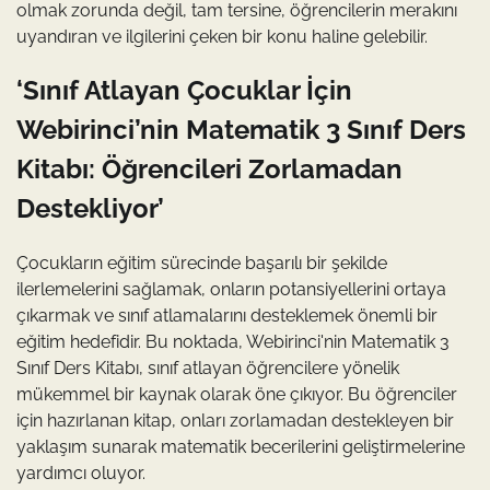
olmak zorunda değil, tam tersine, öğrencilerin merakını
uyandıran ve ilgilerini çeken bir konu haline gelebilir.
‘Sınıf Atlayan Çocuklar İçin
Webirinci’nin Matematik 3 Sınıf Ders
Kitabı: Öğrencileri Zorlamadan
Destekliyor’
Çocukların eğitim sürecinde başarılı bir şekilde
ilerlemelerini sağlamak, onların potansiyellerini ortaya
çıkarmak ve sınıf atlamalarını desteklemek önemli bir
eğitim hedefidir. Bu noktada, Webirinci'nin Matematik 3
Sınıf Ders Kitabı, sınıf atlayan öğrencilere yönelik
mükemmel bir kaynak olarak öne çıkıyor. Bu öğrenciler
için hazırlanan kitap, onları zorlamadan destekleyen bir
yaklaşım sunarak matematik becerilerini geliştirmelerine
yardımcı oluyor.