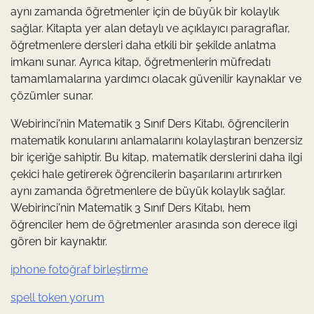
aynı zamanda öğretmenler için de büyük bir kolaylık
sağlar. Kitapta yer alan detaylı ve açıklayıcı paragraflar,
öğretmenlere dersleri daha etkili bir şekilde anlatma
imkanı sunar. Ayrıca kitap, öğretmenlerin müfredatı
tamamlamalarına yardımcı olacak güvenilir kaynaklar ve
çözümler sunar.
Webirinci'nin Matematik 3 Sınıf Ders Kitabı, öğrencilerin
matematik konularını anlamalarını kolaylaştıran benzersiz
bir içeriğe sahiptir. Bu kitap, matematik derslerini daha ilgi
çekici hale getirerek öğrencilerin başarılarını artırırken
aynı zamanda öğretmenlere de büyük kolaylık sağlar.
Webirinci'nin Matematik 3 Sınıf Ders Kitabı, hem
öğrenciler hem de öğretmenler arasında son derece ilgi
gören bir kaynaktır.
iphone fotoğraf birleştirme
spell token yorum