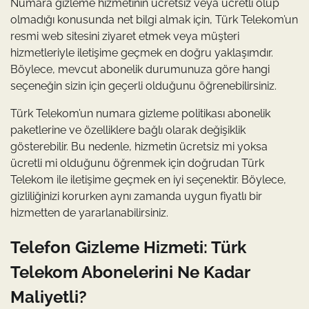
Numara gizleme hizmetinin ücretsiz veya ücretli olup
olmadığı konusunda net bilgi almak için, Türk Telekom’un
resmi web sitesini ziyaret etmek veya müşteri
hizmetleriyle iletişime geçmek en doğru yaklaşımdır.
Böylece, mevcut abonelik durumunuza göre hangi
seçeneğin sizin için geçerli olduğunu öğrenebilirsiniz.
Türk Telekom’un numara gizleme politikası abonelik
paketlerine ve özelliklere bağlı olarak değişiklik
gösterebilir. Bu nedenle, hizmetin ücretsiz mi yoksa
ücretli mi olduğunu öğrenmek için doğrudan Türk
Telekom ile iletişime geçmek en iyi seçenektir. Böylece,
gizliliğinizi korurken aynı zamanda uygun fiyatlı bir
hizmetten de yararlanabilirsiniz.
Telefon Gizleme Hizmeti: Türk
Telekom Abonelerini Ne Kadar
Maliyetli?