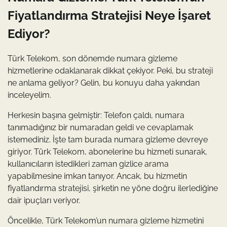
Fiyatlandırma Stratejisi Neye İşaret
Ediyor?
Türk Telekom, son dönemde numara gizleme
hizmetlerine odaklanarak dikkat çekiyor. Peki, bu strateji
ne anlama geliyor? Gelin, bu konuyu daha yakından
inceleyelim.
Herkesin başına gelmiştir: Telefon çaldı, numara
tanımadığınız bir numaradan geldi ve cevaplamak
istemediniz. İşte tam burada numara gizleme devreye
giriyor. Türk Telekom, abonelerine bu hizmeti sunarak,
kullanıcıların istedikleri zaman gizlice arama
yapabilmesine imkan tanıyor. Ancak, bu hizmetin
fiyatlandırma stratejisi, şirketin ne yöne doğru ilerlediğine
dair ipuçları veriyor.
Öncelikle, Türk Telekom’un numara gizleme hizmetini