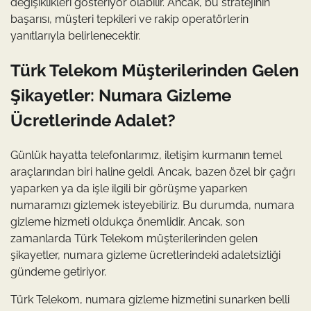
değişiklikleri gösteriyor olabilir. Ancak, bu stratejinin
başarısı, müşteri tepkileri ve rakip operatörlerin
yanıtlarıyla belirlenecektir.
Türk Telekom Müşterilerinden Gelen
Şikayetler: Numara Gizleme
Ücretlerinde Adalet?
Günlük hayatta telefonlarımız, iletişim kurmanın temel
araçlarından biri haline geldi. Ancak, bazen özel bir çağrı
yaparken ya da işle ilgili bir görüşme yaparken
numaramızı gizlemek isteyebiliriz. Bu durumda, numara
gizleme hizmeti oldukça önemlidir. Ancak, son
zamanlarda Türk Telekom müşterilerinden gelen
şikayetler, numara gizleme ücretlerindeki adaletsizliği
gündeme getiriyor.
Türk Telekom, numara gizleme hizmetini sunarken belli