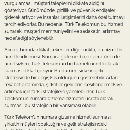
vurgulaması, müşteri taleplerini dikkate aldığını
gösteriyor. Günümüzde, gizlilik ve güvenlik endişeleri
giderek artıyor ve insanlar iletişimlerini daha özel tutmayı
tercih ediyorlar. Bu nedenle, Türk Telekom’un bu hizmeti
sunarak, müşteri memnuniyetini ve sadakatini artırmayı
hedeflediği söylenebilir.
Ancak, burada dikkat çeken bir diğer nokta, bu hizmetin
ücretlendirilmesi. Numara gizleme, bazı operatörlerde
ücretsizken, Türk Telekom’un bu hizmeti ücretli olarak
sunması dikkat çekiyor. Bu durum, şirketin gelir
stratejisinde bir değişiklik olduğunu gösterebilir. Artan
rekabet ortamında, şirketler gelirlerini çeşitlendirmek ve
artırmak için farklı stratejilere yönelebilirler. Türk
Telekom’un numara gizleme hizmetini ücretli olarak
sunması, bu stratejinin bir yansıması olabilir.
Türk Telekom’un numara gizleme hizmeti sunması,
şirketin müşteri odaklılığını ve gelir stratejisindeki