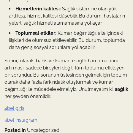
Hizmetlerin kalitesi:
Sağlık sistemine olan yük
arttıkça, hizmet kalitesi düşebilir. Bu durum, hastaların
yeterli sağlık hizmeti alamamasına yol açar.
Toplumsal etkiler:
Kumar bağımlılığı, aile içindeki
ilişkileri de olumsuz etkileyebilir. Bu durum, toplumda
daha geniş sosyal sorunlara yol açabilir.
Sonuç olarak, bahis ve kumarın sağlık harcamalarını
artırması, sadece bireyleri değil, tüm toplumu etkileyen
bir sorundur. Bu sorunun üstesinden gelmek için toplum
olarak daha fazla farkındalık oluşturmalı ve kumar
bağımlılığı ile mücadele etmeliyiz. Unutmayalım ki,
sağlık
her şeyden önemlidir.
4bet giriş
4bet instagram
Posted in
Uncategorized