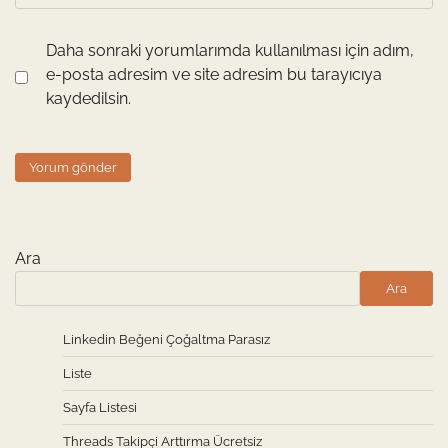
Daha sonraki yorumlarımda kullanılması için adım,
e-posta adresim ve site adresim bu tarayıcıya
kaydedilsin.
Ara
Ara
Linkedin Beğeni Çoğaltma Parasız
Liste
Sayfa Listesi
Threads Takipçi Arttırma Ücretsiz