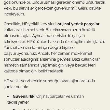
göz önünde bulundurulması gereken önemli unsurlardır.
Peki, bu servisler gerçekten güvenilir mi? Gelin, birlikte
inceleyelim.
Öncelikle, HP yetkili servisleri,
orijinal yedek parçalar
kullanarak hizmet verir. Bu, cihazınızın uzun ömürlü
olmasını sağlar. Ayrıca, bu servislerde çalışan
teknisyenler, HP ürünleri hakkında özel eğitim almışlardır.
Yani, cihazınızın tamiri için doğru kişilere
başvuruyorsunuz. Ancak, her zaman mükemmel
sonuçlar alacağınız anlamına gelmez. Bazı kullanıcılar,
hizmetin zamanında yapılmadığını veya bekledikleri
kalitede olmadığını belirtmektedir.
HP yetkili servislerinin sunduğu avantajlar arasında
şunlar yer alır:
Güvenilirlik:
Orijinal parçalar ve uzman
teknisyenler.